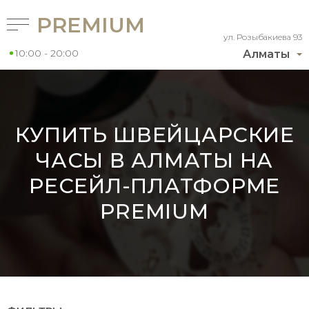
PREMIUM
ул. Розыбакиева 93
10:00 - 20:00
Алматы
КУПИТЬ ШВЕЙЦАРСКИЕ
ЧАСЫ В АЛМАТЫ НА
РЕСЕЙЛ-ПЛАТФОРМЕ
PREMIUM