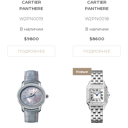
CARTIER
CARTIER
PANTHERE
PANTHERE
W2PN0019
W2PN0018
В наличии
В наличии
$9800
$8600
ПОДРОБНЕЕ
ПОДРОБНЕЕ
Новые