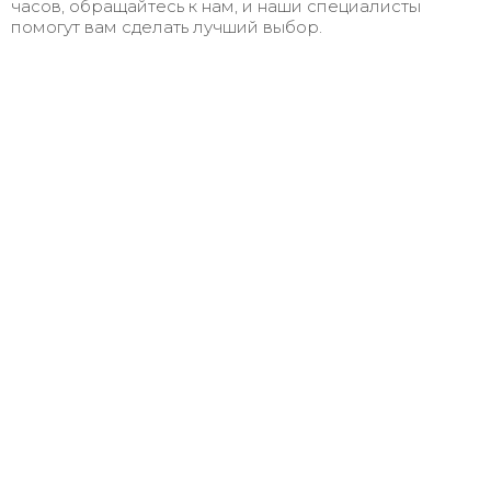
часов, обращайтесь к нам, и наши специалисты
помогут вам сделать лучший выбор.