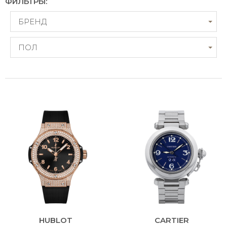
ФИЛЬТРЫ:
БРЕНД
ПОЛ
HUBLOT
CARTIER