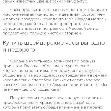
самых известных швейцарских мануфактур.
Часы, предлагаемые часовым центром, обладают
исключительным качеством, идеальным состоянием
и полной заводской комплектацией. Каждая модель
перед продажей тщательно проверяется на
функциональность и исправность. Часовой центр
продает часы только с чистой историей.
Купить швейцарские часы выгодно
и недорого
Желание
купить часы
возникает по разным
причинам. Главным образом, это увлечение
коллекционированием, подтверждение статуса в
обществе или необходимость определения времени
классическим способом. Важно отметить, что все
часы в часовом центре в Алматы – оригинальные. Мы
не имеем дело с подделками.
Покупая свои первые часы, следует довериться
профессионалам. Кроме внешнего дизайна, на
который покупатель обращает внимание в первую