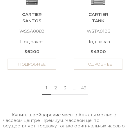
CARTIER
CARTIER
SANTOS
TANK
WSSA0082
WSTA0106
Под заказ
Под заказ
$6200
$4300
ПОДРОБНЕЕ
ПОДРОБНЕЕ
1
2
3
...
49
Купить швейцарские часы
в Алматы можно в
часовом центре Премиум. Часовой центр
осуществляет продажу только оригинальных часов от