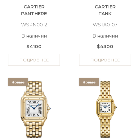
CARTIER
CARTIER
PANTHERE
TANK
WSPN0012
WSTA0107
В наличии
В наличии
$4100
$4300
ПОДРОБНЕЕ
ПОДРОБНЕЕ
Новые
Новые