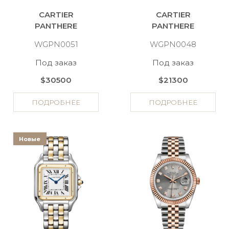
CARTIER
CARTIER
PANTHERE
PANTHERE
WGPN0051
WGPN0048
Под заказ
Под заказ
$30500
$21300
ПОДРОБНЕЕ
ПОДРОБНЕЕ
Новые