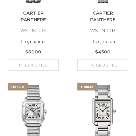
CARTIER
CARTIER
PANTHERE
PANTHERE
WSPN0016
WSPN0013
Под заказ
Под заказ
$6000
$4500
ПОДРОБНЕЕ
ПОДРОБНЕЕ
Новые
Новые