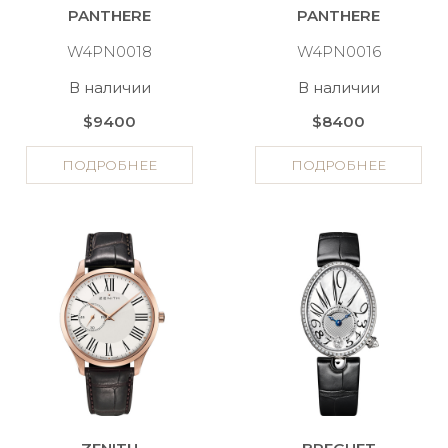
PANTHERE
PANTHERE
W4PN0018
W4PN0016
В наличии
В наличии
$9400
$8400
ПОДРОБНЕЕ
ПОДРОБНЕЕ