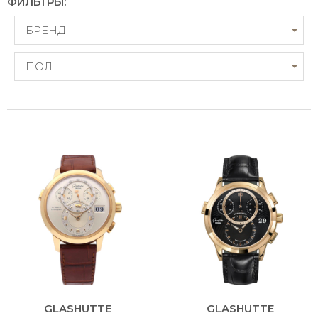
ФИЛЬТРЫ:
БРЕНД
ПОЛ
GLASHUTTE
GLASHUTTE