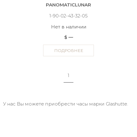
PANOMATICLUNAR
1-90-02-43-32-05
Нет в наличии
$ —
ПОДРОБНЕЕ
1
У нас Вы можете приобрести часы марки Glashutte.