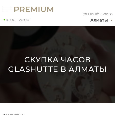
PREMIUM
ул. Розыбакиева 93
10:00 - 20:00
Алматы
СКУПКА ЧАСОВ
GLASHUTTE В АЛМАТЫ