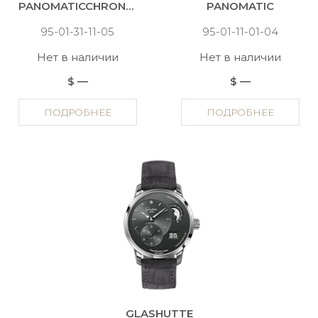
PANOMATICCHRONO XL
PANOMATIC
95-01-31-11-05
95-01-11-01-04
Нет в наличии
Нет в наличии
$ —
$ —
ПОДРОБНЕЕ
ПОДРОБНЕЕ
GLASHUTTE