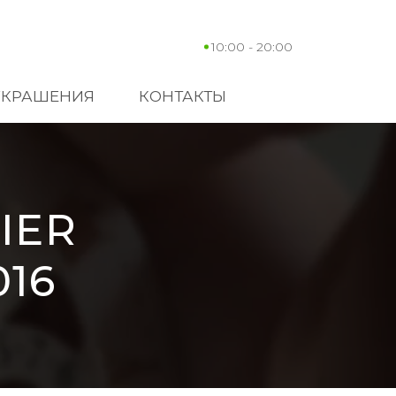
10:00 - 20:00
УКРАШЕНИЯ
КОНТАКТЫ
IER
16