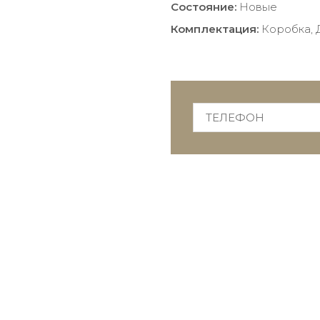
Состояние:
Новые
Комплектация:
Коробка, 