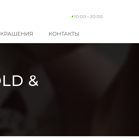
10:00 - 20:00
УКРАШЕНИЯ
КОНТАКТЫ
LD &