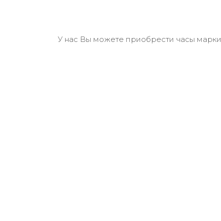
У нас Вы можете приобрести часы марки 