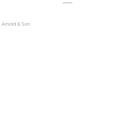
Arnold & Son.