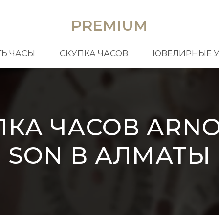
PREMIUM
Ь ЧАСЫ
СКУПКА ЧАСОВ
ЮВЕЛИРНЫЕ 
ПКА ЧАСОВ ARNO
SON В АЛМАТЫ