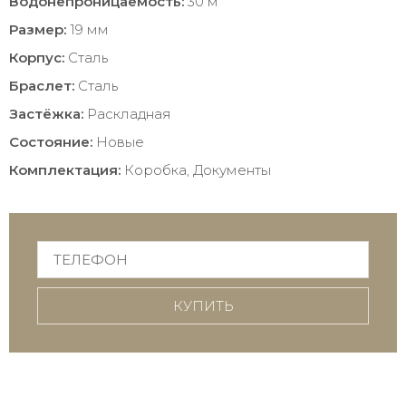
Водонепроницаемость:
30 м
Размер:
19 мм
Корпус:
Сталь
Браслет:
Сталь
Застёжка:
Раскладная
Состояние:
Новые
Комплектация:
Коробка, Документы
КУПИТЬ