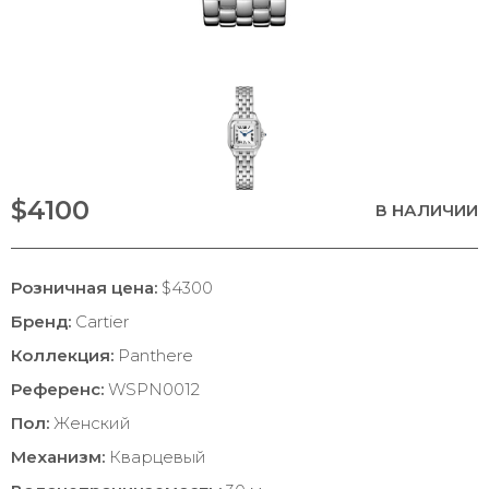
$4100
В НАЛИЧИИ
Розничная цена:
$4300
Бренд:
Cartier
Коллекция:
Panthere
Референс:
WSPN0012
Пол:
Женский
Механизм:
Кварцевый