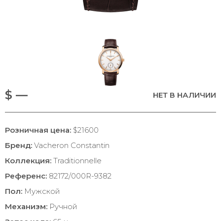
$ —
НЕТ В НАЛИЧИИ
Розничная цена:
$21600
Бренд:
Vacheron Constantin
Коллекция:
Traditionnelle
Референс:
82172/000R-9382
Пол:
Мужской
Механизм:
Ручной