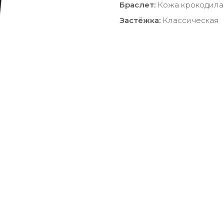
Браслет:
Кожа крокодила
Застёжка:
Классическая