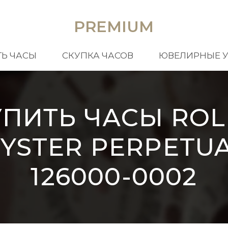
PREMIUM
Ь ЧАСЫ
СКУПКА ЧАСОВ
ЮВЕЛИРНЫЕ 
УПИТЬ ЧАСЫ ROL
YSTER PERPETU
126000-0002