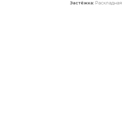
Застёжка:
Раскладная