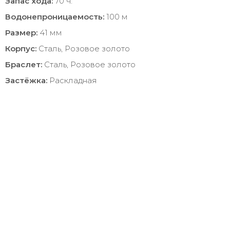
Запас хода:
70 ч.
Водонепроницаемость:
100 м
Размер:
41 мм
Корпус:
Сталь, Розовое золото
Браслет:
Сталь, Розовое золото
Застёжка:
Раскладная