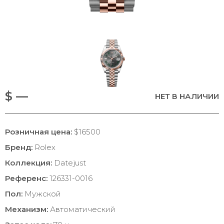
$ —
НЕТ В НАЛИЧИИ
Розничная цена:
$16500
Бренд:
Rolex
Коллекция:
Datejust
Референс:
126331-0016
Пол:
Мужской
Механизм:
Автоматический