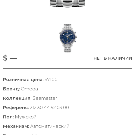
$ —
НЕТ В НАЛИЧИИ
Розничная цена:
$7100
Бренд:
Omega
Коллекция:
Seamaster
Референс:
212.30.44.52.03.001
Пол:
Мужской
Механизм:
Автоматический