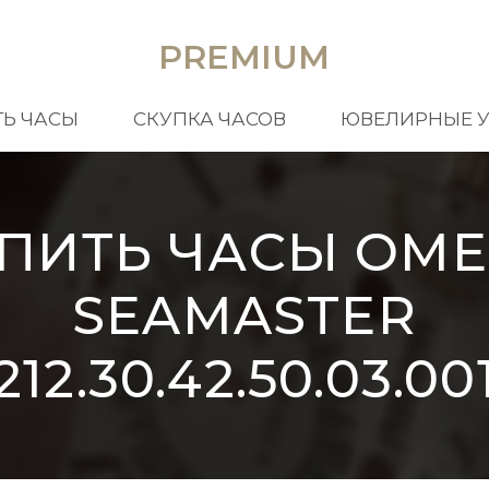
PREMIUM
Ь ЧАСЫ
СКУПКА ЧАСОВ
ЮВЕЛИРНЫЕ 
ПИТЬ ЧАСЫ OM
SEAMASTER
212.30.42.50.03.00