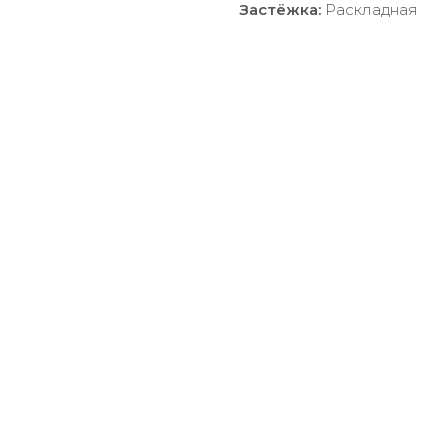
Застёжка:
Раскладная