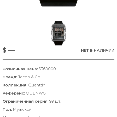
$ —
НЕТ В НАЛИЧИИ
Розничная цена:
$360000
Бренд:
Jacob & Co
Коллекция:
Quenttin
Референс:
QUENWG
Ограниченная серия:
99 шт.
Пол:
Мужской