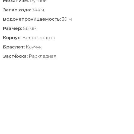
Механизм:
Ручной
Запас хода:
744 ч.
Водонепроницаемость:
30 м
Размер:
56 мм
Корпус:
Белое золото
Браслет:
Каучук
Застёжка:
Раскладная