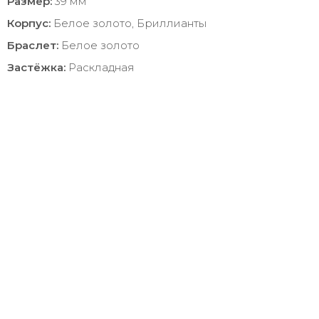
Размер:
39 мм
Корпус:
Белое золото, Бриллианты
Браслет:
Белое золото
Застёжка:
Раскладная