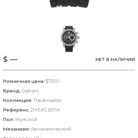
$ —
НЕТ В НАЛИЧИИ
Розничная цена:
$7300
Бренд:
Graham
Коллекция:
Trackmaster
Референс:
2MEAS.B01A
Пол:
Мужской
Механизм:
Автоматический