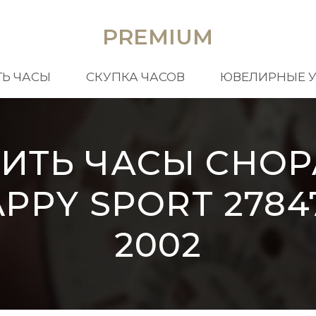
PREMIUM
Ь ЧАСЫ
СКУПКА ЧАСОВ
ЮВЕЛИРНЫЕ 
ИТЬ ЧАСЫ CHO
PPY SPORT 2784
2002