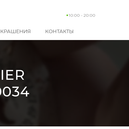
10:00 - 20:00
УКРАШЕНИЯ
КОНТАКТЫ
IER
0034