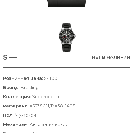
$ —
НЕТ В НАЛИЧИИ
Розничная цена:
$4100
Бренд:
Breitling
Коллекция:
Superocean
Референс:
A3238011/BA38-140S
Пол:
Мужской
Механизм:
Автоматический