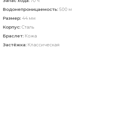
Запас хода:
70 ч.
Водонепроницаемость:
500 м
Размер:
44 мм
Корпус:
Сталь
Браслет:
Кожа
Застёжка:
Классическая