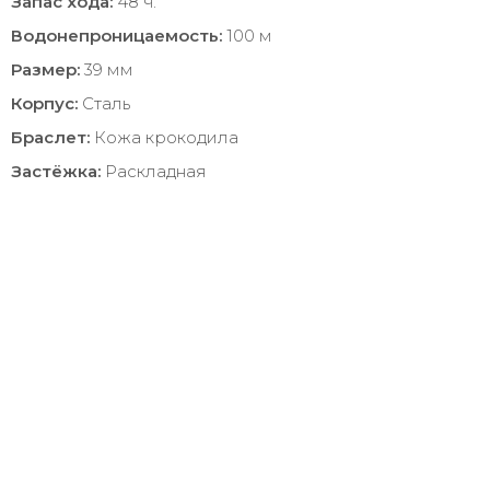
Запас хода:
48 ч.
Водонепроницаемость:
100 м
Размер:
39 мм
Корпус:
Сталь
Браслет:
Кожа крокодила
Застёжка:
Раскладная