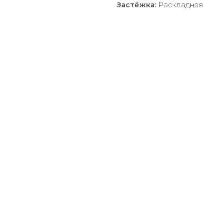
Застёжка:
Раскладная