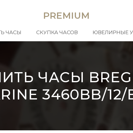
PREMIUM
Ь ЧАСЫ
СКУПКА ЧАСОВ
ЮВЕЛИРНЫЕ 
ПИТЬ ЧАСЫ BREG
RINE 3460BB/12/