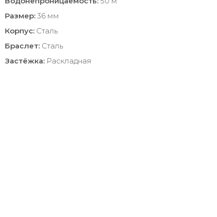
Водонепроницаемость:
50 м
Размер:
36 мм
Корпус:
Сталь
Браслет:
Сталь
Застёжка:
Раскладная