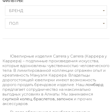
ФИЛЬТРЫ:
БРЕНД
ПОЛ
Ювелирные изделия Carrera y Carrera (Каррера у
Каррера) – подлинные произведения искусства,
которые вдохновлены чувственностью человеческого
тела. В лимитированной коллекции отражен опыт и
креативность Мануэля Каррера. Владельцы
дорогостоящей ювелирки имеют возможность
дорого продать брендовое изделие. Наш
ломбард
предлагает сотрудничество на максимально
выгодных условиях в Алматы. Мы занимаемся
скупкой колец, браслетов, запонок
и прочих
аксессуаров.