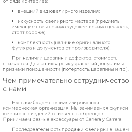
от ряда критериев:
внешний вид ювелирного изделия;
искусность ювелирного мастера (предметы,
имеющие повышенную художественную ценность,
стоят дороже);
комплектность (наличие оригинального
футляра и документов от производителя).
При наличии царапин и дефектов, стоимость
снижается. Для антикварных украшений допустимы
признаки поношенности (потертость, царапины и пр.).
Чем примечательно сотрудничество
с нами
Наш ломбард – специализированная
коммерческая организация. Мы занимаемся скупкой
ювелирных изделий от известных брендов.
Принимаем разные аксессуары от Carrera y Carrera.
Последовательность
продажи
ювелирки в нашем