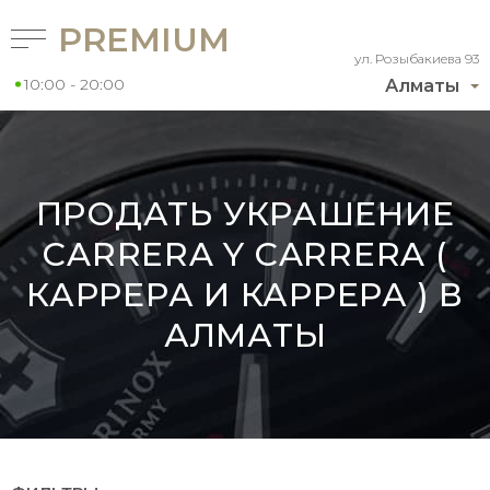
PREMIUM
ул. Розыбакиева 93
10:00 - 20:00
Алматы
ПРОДАТЬ УКРАШЕНИЕ
CARRERA Y CARRERA (
КАРРЕРА И КАРРЕРА ) В
АЛМАТЫ